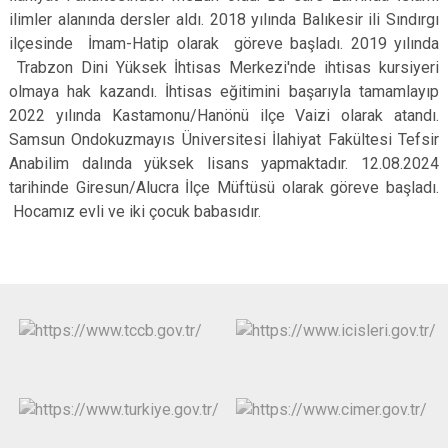
ilimler alanında dersler aldı. 2018 yılında Balıkesir ili Sındırgı
ilçesinde İmam-Hatip olarak göreve başladı. 2019 yılında
Trabzon Dini Yüksek İhtisas Merkezi'nde ihtisas kursiyeri
olmaya hak kazandı. İhtisas eğitimini başarıyla tamamlayıp
2022 yılında Kastamonu/Hanönü ilçe Vaizi olarak atandı.
Samsun Ondokuzmayıs Üniversitesi İlahiyat Fakültesi Tefsir
Anabilim dalında yüksek lisans yapmaktadır. 12.08.2024
tarihinde Giresun/Alucra İlçe Müftüsü olarak göreve başladı.
Hocamız evli ve iki çocuk babasıdır.